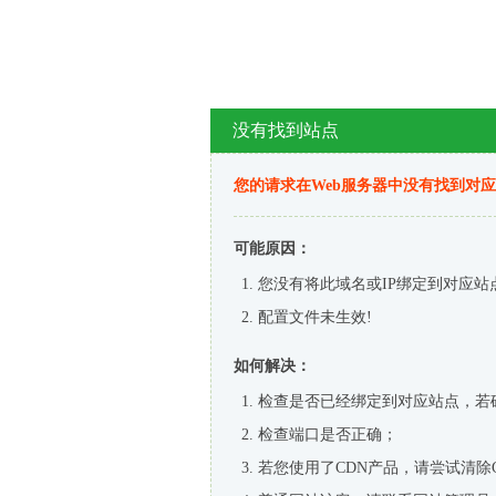
没有找到站点
您的请求在Web服务器中没有找到对
可能原因：
您没有将此域名或IP绑定到对应站
配置文件未生效!
如何解决：
检查是否已经绑定到对应站点，若
检查端口是否正确；
若您使用了CDN产品，请尝试清除