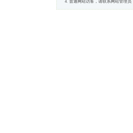
普通网站访客，请联系网站管理员